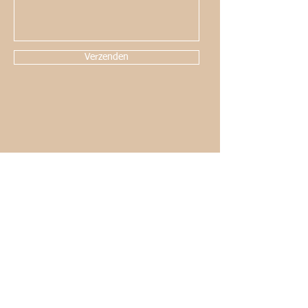
Verzenden