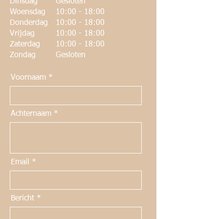
Dinsdag
Gesloten
Woensdag
10:00 - 18:00
Donderdag
10:00 - 18:00
Vrijdag
10:00 - 18:00
Zaterdag
10:00 - 18:00
Zondag
Gesloten
Voornaam
Achternaam
Email
Bericht