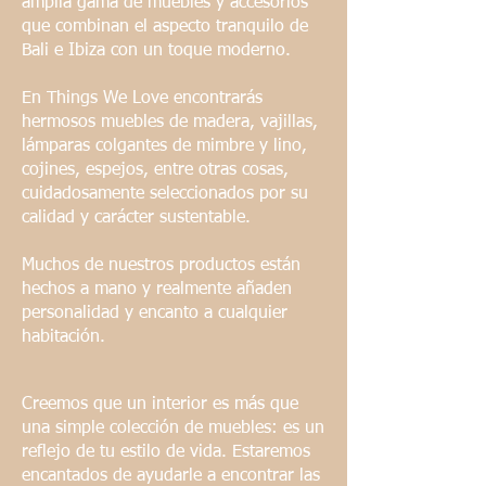
amplia gama de muebles y accesorios
que combinan el aspecto tranquilo de
Bali e Ibiza con un toque moderno.
En Things We Love encontrarás
hermosos muebles de madera, vajillas,
lámparas colgantes de mimbre y lino,
cojines, espejos, entre otras cosas,
cuidadosamente seleccionados por su
calidad y carácter sustentable.
Muchos de nuestros productos están
hechos a mano y realmente añaden
personalidad y encanto a cualquier
habitación.
Creemos que un interior es más que
una simple colección de muebles: es un
reflejo de tu estilo de vida. Estaremos
encantados de ayudarle a encontrar las